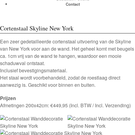
Contact
Cortenstaal Skyline New York
Een zeer gedetailleerde cortenstaal uitvoering van de Skyline
van New York voor aan de wand. Het geheel komt met beugels
ca. 1cm vrij van de wand te hangen, waardoor een mooie
schaduwval ontstaat.
Inclusief bevestigingsmateriaal.
Het staal wordt voorbehandeld, zodat de roestlaag direct
aanwezig is. Geschikt voor binnen en buiten.
Prijzen
Afmetingen 200x42cm: €449,95 (Incl. BTW / Incl. Verzending)